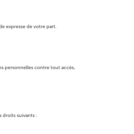
de expresse de votre part.
s personnelles contre tout accès,
droits suivants :