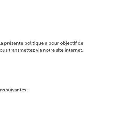
 présente politique a pour objectif de
us transmettez via notre site internet.
ns suivantes :