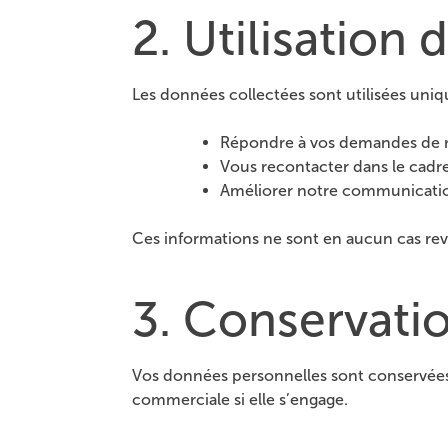
2. Utilisation
Les données collectées sont utilisées uniq
Répondre à vos demandes de 
Vous recontacter dans le cadre
Améliorer notre communicati
Ces informations ne sont en aucun cas rev
3. Conservati
Vos données personnelles sont conservées 
commerciale si elle s’engage.