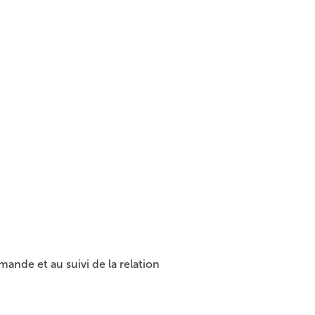
nde et au suivi de la relation