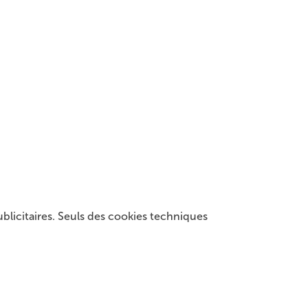
publicitaires. Seuls des cookies techniques