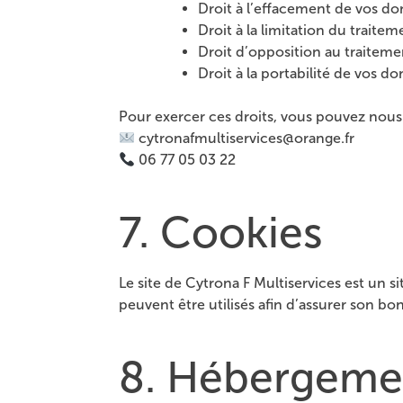
Droit à l’effacement de vos d
Droit à la limitation du traitem
Droit d’opposition au traiteme
Droit à la portabilité de vos d
Pour exercer ces droits, vous pouvez nous 
cytronafmultiservices@orange.fr
06 77 05 03 22
7. Cookies
Le site de Cytrona F Multiservices est un si
peuvent être utilisés afin d’assurer son b
8. Hébergeme