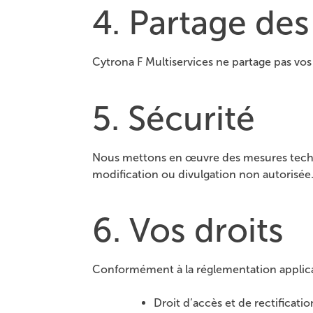
4. Partage de
Cytrona F Multiservices ne partage pas vos
5. Sécurité
Nous mettons en œuvre des mesures techniq
modification ou divulgation non autorisée
6. Vos droits
Conformément à la réglementation applicabl
Droit d’accès et de rectificat